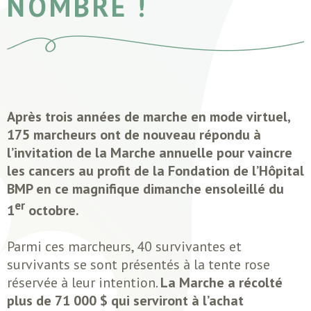
NOMBRE !
Après trois années de marche en mode virtuel,
175 marcheurs ont de nouveau répondu à
l’invitation de la Marche annuelle pour vaincre
les cancers au profit de la Fondation de l’Hôpital
BMP en ce magnifique dimanche ensoleillé du
er
1
octobre.
Parmi ces marcheurs, 40 survivantes et
survivants se sont présentés à la tente rose
réservée à leur intention.
La Marche a récolté
plus de 71 000 $ qui serviront à l’achat