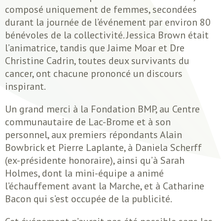
composé uniquement de femmes, secondées
durant la journée de l’événement par environ 80
bénévoles de la collectivité. Jessica Brown était
l’animatrice, tandis que Jaime Moar et Dre
Christine Cadrin, toutes deux survivants du
cancer, ont chacune prononcé un discours
inspirant.
Un grand merci à la Fondation BMP, au Centre
communautaire de Lac-Brome et à son
personnel, aux premiers répondants Alain
Bowbrick et Pierre Laplante, à Daniela Scherff
(ex-présidente honoraire), ainsi qu’à Sarah
Holmes, dont la mini-équipe a animé
l’échauffement avant la Marche, et à Catharine
Bacon qui s’est occupée de la publicité.