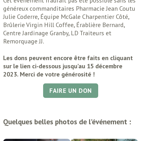
Cet événement n’aurait pas été possible sans les
généreux commanditaires Pharmacie Jean Coutu
Julie Coderre, Équipe McGale Charpentier Côté,
Brûlerie Virgin Hill Coffee, Érablière Bernard,
Centre Jardinage Granby, LD Traiteurs et
Remorquage JJ.
Les dons peuvent encore être faits en cliquant
sur le lien ci-dessous jusqu’au 15 décembre
2023. Merci de votre générosité !
FAIRE UN DON
Quelques belles photos de l’événement :