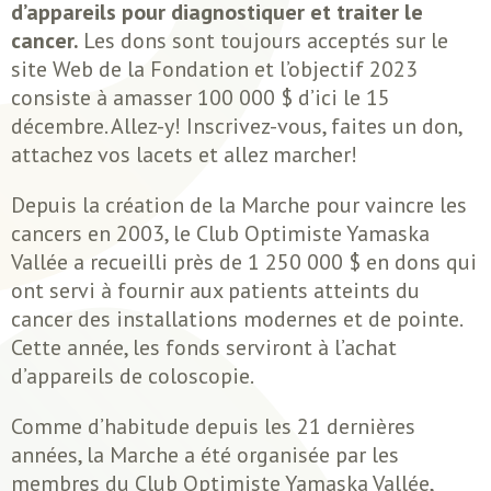
d’appareils pour diagnostiquer et traiter le
cancer.
Les dons sont toujours acceptés sur le
site Web de la Fondation et l’objectif 2023
consiste à amasser 100 000 $ d’ici le 15
décembre. Allez-y! Inscrivez-vous, faites un don,
attachez vos lacets et allez marcher!
Depuis la création de la Marche pour vaincre les
cancers en 2003, le Club Optimiste Yamaska
Vallée a recueilli près de 1 250 000 $ en dons qui
ont servi à fournir aux patients atteints du
cancer des installations modernes et de pointe.
Cette année, les fonds serviront à l’achat
d’appareils de coloscopie.
Comme d’habitude depuis les 21 dernières
années, la Marche a été organisée par les
membres du Club Optimiste Yamaska Vallée,