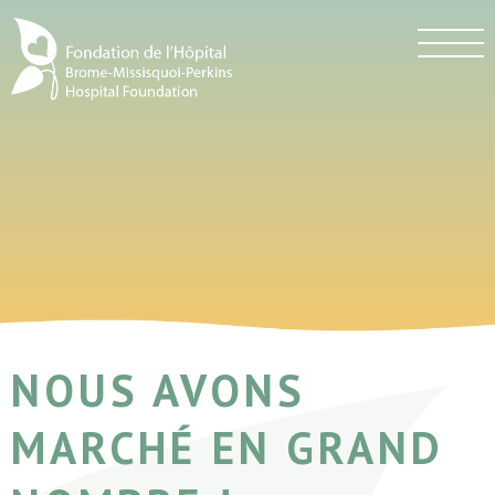
NOUS AVONS
MARCHÉ EN GRAND