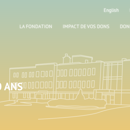
English
LA FONDATION
IMPACT DE VOS DONS
DON
 ANS