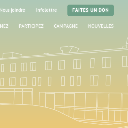
Nous joindre
Infolettre
FAITES UN DON
NEZ
PARTICIPEZ
CAMPAGNE
NOUVELLES