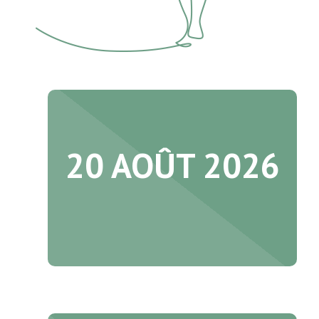
20 AOÛT 2026