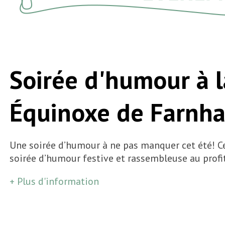
Soirée d'humour à l
Équinoxe de Farnh
Une soirée d’humour à ne pas manquer cet été! Cet
soirée d’humour festive et rassembleuse au profi
+ Plus d'information