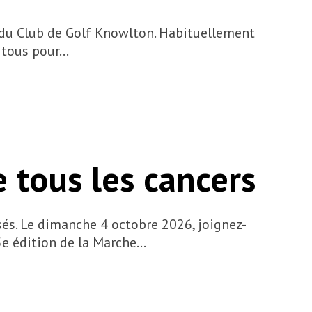
e du Club de Golf Knowlton. Habituellement
à tous pour…
 tous les cancers
és. Le dimanche 4 octobre 2026, joignez-
5e édition de la Marche…