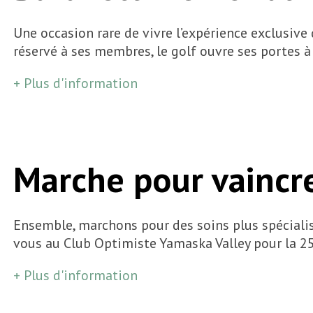
Une occasion rare de vivre l’expérience exclusiv
réservé à ses membres, le golf ouvre ses portes 
+ Plus d'information
Marche pour vaincre
Ensemble, marchons pour des soins plus spécialis
vous au Club Optimiste Yamaska Valley pour la 2
+ Plus d'information