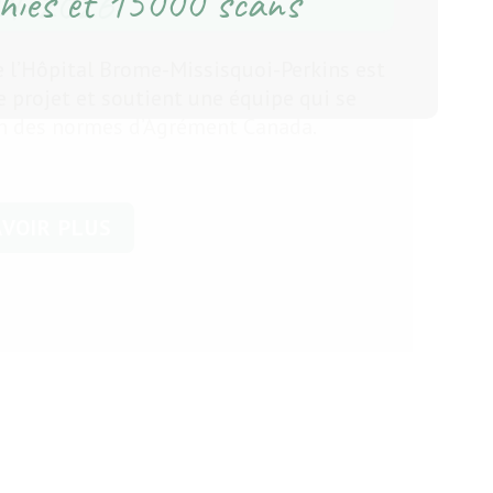
hies et 15000 scans