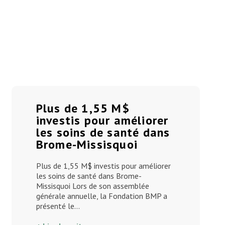
Plus de 1,55 M$
investis pour améliorer
les soins de santé dans
Brome-Missisquoi
Plus de 1,55 M$ investis pour améliorer
les soins de santé dans Brome-
Missisquoi Lors de son assemblée
générale annuelle, la Fondation BMP a
présenté le…