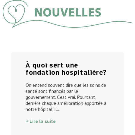
À quoi sert une
fondation hospitalière?
On entend souvent dire que les soins de
santé sont financés par le
gouvernement. C’est vrai. Pourtant,
derrière chaque amélioration apportée à
notre hôpital, il…
+ Lire la suite