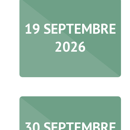
19 SEPTEMBRE
2026
30 SEPTEMBRE