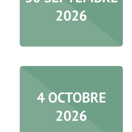
2026
4 OCTOBRE
2026