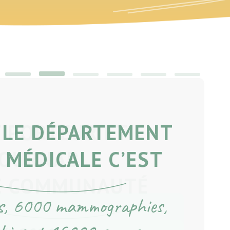
, LE DÉPARTEMENT
E MÉDICALE C’EST
s, 6000 mammographies,