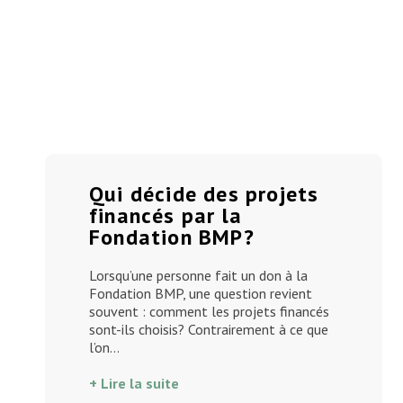
Qui décide des projets
financés par la
Fondation BMP?
Lorsqu’une personne fait un don à la
Fondation BMP, une question revient
souvent : comment les projets financés
sont-ils choisis? Contrairement à ce que
l’on…
+ Lire la suite