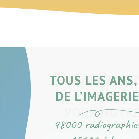
TOUS LES ANS
DE L’IMAGERI
48000 radiographie