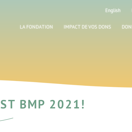
English
LA FONDATION
IMPACT DE VOS DONS
DON
ST BMP 2021!