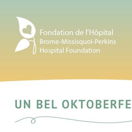
UN BEL OKTOBERFE