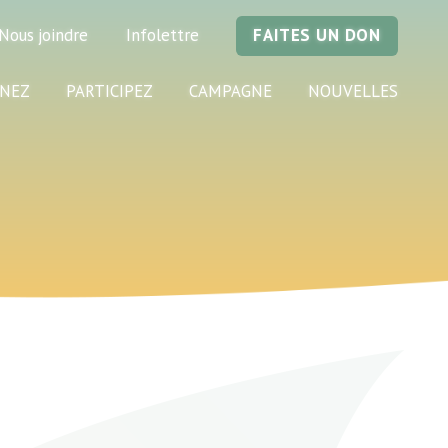
Nous joindre
Infolettre
FAITES UN DON
NEZ
PARTICIPEZ
CAMPAGNE
NOUVELLES