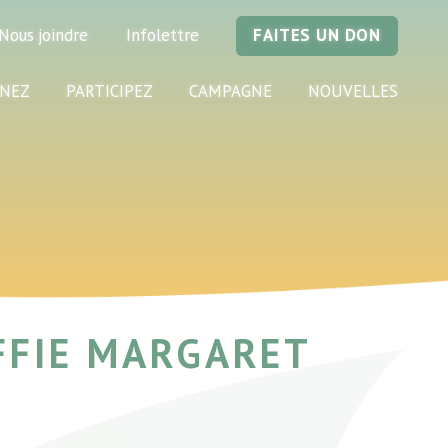
Nous joindre
Infolettre
FAITES UN DON
NEZ
PARTICIPEZ
CAMPAGNE
NOUVELLES
FFIE MARGARET