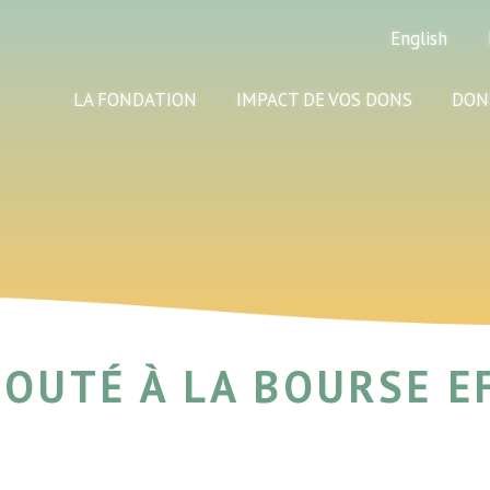
English
LA FONDATION
IMPACT DE VOS DONS
DON
JOUTÉ À LA BOURSE E