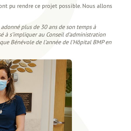
nt pu rendre ce projet possible. Nous allons
e adonné plus de 30 ans de son temps à
 à s’impliquer au Conseil d’administration
i que Bénévole de l’année de l’Hôpital BMP en