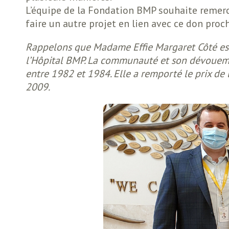
L’équipe de la Fondation BMP souhaite remerc
faire un autre projet en lien avec ce don pro
Rappelons que Madame Effie Margaret Côté est 
l’Hôpital BMP. La communauté et son dévouemen
entre 1982 et 1984. Elle a remporté le prix de
2009.