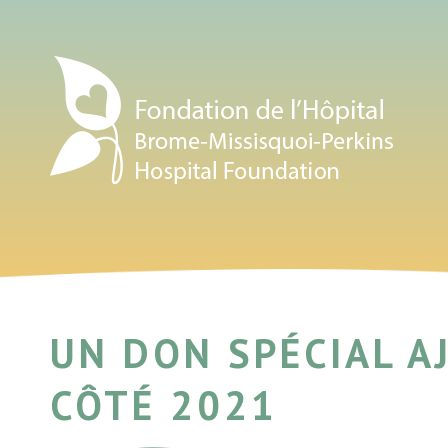
UN DON SPÉCIAL A
CÔTÉ 2021