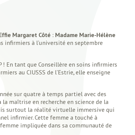
Effie Margaret Côté
:
Madame Marie-Hélène
s infirmiers à l’université en septembre
 ! En tant que Conseillère en soins infirmiers
rmiers au CIUSSS de l’Estrie, elle enseigne
année sur quatre à temps partiel avec des
à la maîtrise en recherche en science de la
ais surtout la réalité virtuelle immersive qui
el infirmier. Cette femme a touché à
 une femme impliquée dans sa communauté de