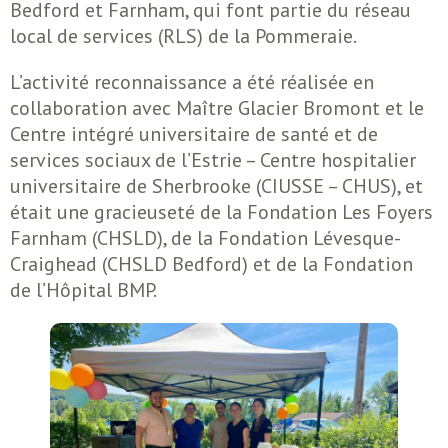
Bedford et Farnham, qui font partie du réseau
local de services (RLS) de la Pommeraie.
L’activité reconnaissance a été réalisée en
collaboration avec Maître Glacier Bromont et le
Centre intégré universitaire de santé et de
services sociaux de l’Estrie – Centre hospitalier
universitaire de Sherbrooke (CIUSSE – CHUS), et
était une gracieuseté de la Fondation Les Foyers
Farnham (CHSLD), de la Fondation Lévesque-
Craighead (CHSLD Bedford) et de la Fondation
de l’Hôpital BMP.