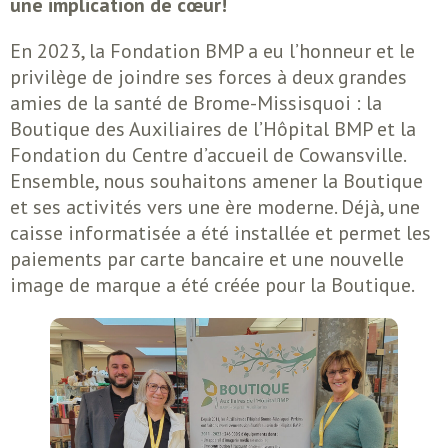
une implication de cœur!
En 2023, la Fondation BMP a eu l’honneur et le
privilège de joindre ses forces à deux grandes
amies de la santé de Brome-Missisquoi : la
Boutique des Auxiliaires de l’Hôpital BMP et la
Fondation du Centre d’accueil de Cowansville.
Ensemble, nous souhaitons amener la Boutique
et ses activités vers une ère moderne. Déjà, une
caisse informatisée a été installée et permet les
paiements par carte bancaire et une nouvelle
image de marque a été créée pour la Boutique.