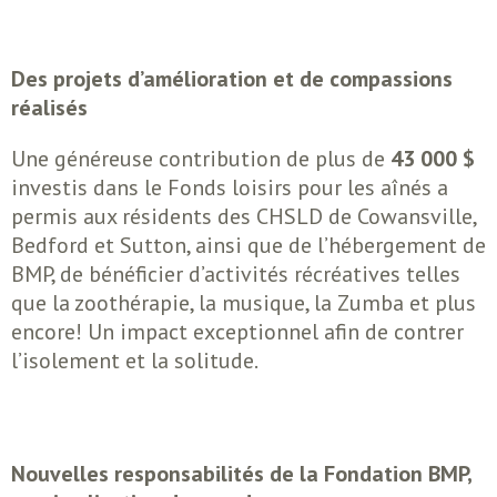
Des projets d’amélioration et de compassions
réalisés
Une généreuse contribution de plus de
43 000 $
investis dans le Fonds loisirs pour les aînés a
permis aux résidents des CHSLD de Cowansville,
Bedford et Sutton, ainsi que de l’hébergement de
BMP, de bénéficier d’activités récréatives telles
que la zoothérapie, la musique, la Zumba et plus
encore! Un impact exceptionnel afin de contrer
l’isolement et la solitude.
Nouvelles responsabilités de la Fondation BMP,