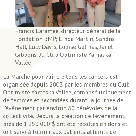
Francis Laramée, directeur général de la
Fondation BMP; Linda Martin, Sandra
Hall, Lucy Davis, Louise Gélinas, Janet
Gibbons du Club Optimiste Yamaska
Vallée
La Marche pour vaincre tous les cancers est
organisée depuis 2003 par les membres du Club
Optimiste Yamaska Vallée, composé uniquement
de femmes et secondées durant la journée de
l’événement par environ 80 bénévoles de la
collectivité. Depuis la création de l’événement,
près de 1 250 000 $ ont été récoltés en dons et
ont servi à fournir aux patients atteints de