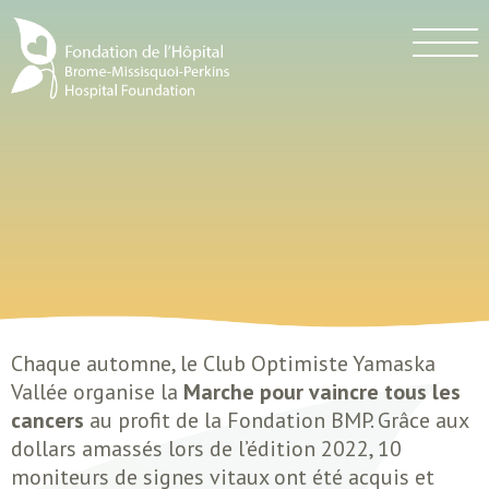
Chaque automne, le Club Optimiste Yamaska
Vallée organise la
Marche pour vaincre tous les
cancers
au profit de la Fondation BMP. Grâce aux
dollars amassés lors de l’édition 2022, 10
moniteurs de signes vitaux ont été acquis et