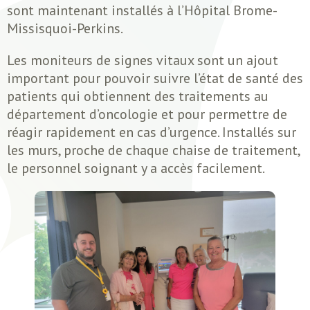
sont maintenant installés à l’Hôpital Brome-
Missisquoi-Perkins.
Les moniteurs de signes vitaux sont un ajout
important pour pouvoir suivre l’état de santé des
patients qui obtiennent des traitements au
département d’oncologie et pour permettre de
réagir rapidement en cas d’urgence. Installés sur
les murs, proche de chaque chaise de traitement,
le personnel soignant y a accès facilement.