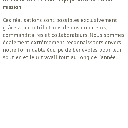
mission
Ces réalisations sont possibles exclusivement
grâce aux contributions de nos donateurs,
commanditaires et collaborateurs. Nous sommes
également extrêmement reconnaissants envers
notre formidable équipe de bénévoles pour leur
soutien et leur travail tout au long de l’année.