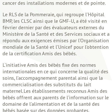
cancer des installations modernes et de pointe.
Le RLS de la Pommeraie, qui regroupe l’Hôpital
BMP, les CLSC ainsi que le GMF-U, a été visité en
février dernier par des évaluateurs externes du
Ministère de la Santé et des Services sociaux et a
répondu aux exigences émises par l’Organisation
mondiale de la Santé et l’Unicef pour l’obtention
de la certification Amis des bébés.
L’initiative Amis des bébés fixe des normes
internationales en ce qui concerne la qualité des
soins, l’accompagnement parental ainsi que la
commercialisation des substituts du lait
maternel. Les établissements reconnus Amis des
bébés offrent aux parents de l’information sur le
domaine de l’alimentation et de la santé des
bébés basée sur des données probantes.