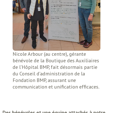
Nicole Arbour (au centre), gérante
bénévole de la Boutique des Auxiliaires
de l’Hôpital BMP, fait désormais partie
du Conseil d’administration de la
Fondation BMP, assurant une
communication et unification efficaces.
Des bénévoles et une équipe attachés à notre