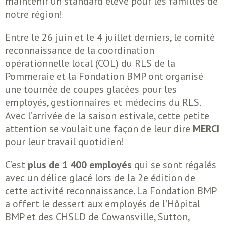
maintenir un standard élevé pour les familles de
notre région!
Entre le 26 juin et le 4 juillet derniers, le comité
reconnaissance de la coordination
opérationnelle local (COL) du RLS de la
Pommeraie et la Fondation BMP ont organisé
une tournée de coupes glacées pour les
employés, gestionnaires et médecins du RLS.
Avec l’arrivée de la saison estivale, cette petite
attention se voulait une façon de leur dire
MERCI
pour leur travail quotidien!
C’est
plus de 1 400 employés
qui se sont régalés
avec un délice glacé lors de la 2e édition de
cette activité reconnaissance. La Fondation BMP
a offert le dessert aux employés de l’Hôpital
BMP et des CHSLD de Cowansville, Sutton,