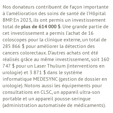
Nos donateurs contribuent de façon importante
à l’amélioration des soins de santé de l’Hôpital
BMP. En 2023, ils ont permis un investissement
total de
plus de 614 000 $
. Une grande partie de
cet investissement a permis l’achat de 16
coloscopes pour la clinique externe, un total de
285 866 $ pour améliorer la détection des
cancers colorectaux. D’autres achats ont été
réalisés grâce au même investissement, soit 160
747 $ pour un Laser Thulium (interventions en
urologie) et 3 871 $ dans le système
informatique MEDESYNC (gestion de dossier en
urologie). Notons aussi les équipements pour
consultations en CLSC, un appareil ultra-son
portable et un appareil pousse-seringue
(administration automatisée de médicaments).