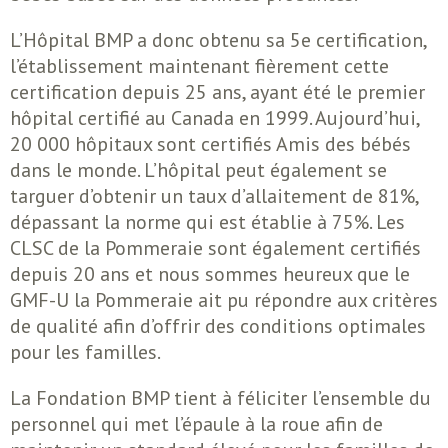
L’Hôpital BMP a donc obtenu sa 5e certification,
l’établissement maintenant fièrement cette
certification depuis 25 ans, ayant été le premier
hôpital certifié au Canada en 1999. Aujourd’hui,
20 000 hôpitaux sont certifiés Amis des bébés
dans le monde. L’hôpital peut également se
targuer d’obtenir un taux d’allaitement de 81%,
dépassant la norme qui est établie à 75%. Les
CLSC de la Pommeraie sont également certifiés
depuis 20 ans et nous sommes heureux que le
GMF-U la Pommeraie ait pu répondre aux critères
de qualité afin d’offrir des conditions optimales
pour les familles.
La Fondation BMP tient à féliciter l’ensemble du
personnel qui met l’épaule à la roue afin de