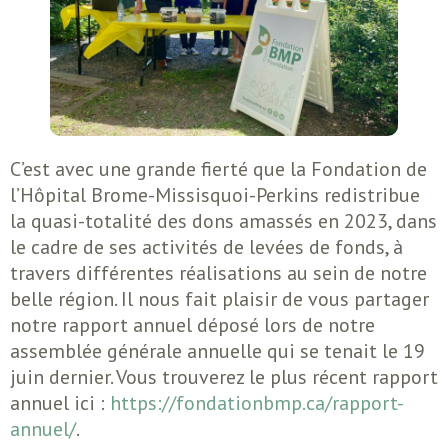
C’est avec une grande fierté que la Fondation de
l’Hôpital Brome-Missisquoi-Perkins redistribue
la quasi-totalité des dons amassés en 2023, dans
le cadre de ses activités de levées de fonds, à
travers différentes réalisations au sein de notre
belle région. Il nous fait plaisir de vous partager
notre rapport annuel déposé lors de notre
assemblée générale annuelle qui se tenait le 19
juin dernier. Vous trouverez le plus récent rapport
annuel ici :
https://fondationbmp.ca/rapport-
annuel/
.