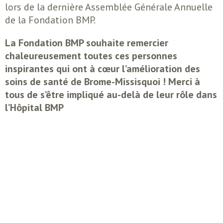
lors de la dernière Assemblée Générale Annuelle
de la Fondation BMP.
La Fondation BMP souhaite remercier
chaleureusement toutes ces personnes
inspirantes qui ont à cœur l’amélioration des
soins de santé de Brome-Missisquoi ! Merci à
tous de s’être impliqué au-delà de leur rôle dans
l’Hôpital BMP