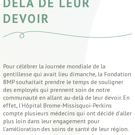
DELÀ DE LEUR
DEVOIR
Pour célébrer la Journée mondiale de la
gentillesse qui avait lieu dimanche, la Fondation
BMP souhaitait prendre le temps de souligner
des employés qui prennent soin de notre
communauté en allant au-delà de leur devoir. En
effet, l’Hôpital Brome-Missisquoi-Perkins
compte plusieurs médecins qui ont décidé d’aller
plus loin dans leur engagement pour
l’amélioration des soins de santé de leur région.