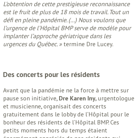
L’obtention de cette prestigieuse reconnaissance
est le fruit de plus de 18 mois de travail. Tout un
défi en pleine pandémie. (…) Nous voulons que
l’urgence de l’Hôpital BMP serve de modèle pour
implanter l’approche gériatrique dans les
urgences du Québec. »
termine Dre Lucey.
Des concerts pour les résidents
Avant que la pandémie ne la force à mettre sur
pause son initiative,
Dre Karen Iny,
urgentologue
et musicienne, organisait des concerts
gratuitement dans le lobby de l’Hôpital pour le
bonheur des résidents de l’Hôpital BMP. Ces
petits moments hors du temps étaient