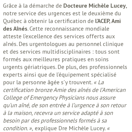
Grâce à la démarche de
Docteure Michèle Lucey
,
notre service des urgences est le deuxième du
Québec à obtenir la certification de
l’ACEP, Ami
des Aînés
. Cette reconnaissance mondiale
atteste l’excellence des services offerts aux
aînés. Des urgentologues au personnel clinique
et des services multidisciplinaires : tous sont
formés aux meilleures pratiques en soins
urgents gériatriques. De plus, des professionnels
experts ainsi que de l’équipement spécialisé
pour la personne âgée s’y trouvent.
« La
certification bronze Amie des aînés de l’American
College of Emergency Physicians nous assure
qu’un aîné, de son entrée à l’urgence à son retour
à la maison, recevra un service adapté à son
besoin par des professionnels formés à sa
condition. »,
explique Dre Michèle Lucey.
«