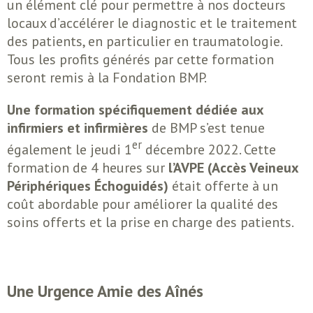
un élément clé pour permettre à nos docteurs
locaux d’accélérer le diagnostic et le traitement
des patients, en particulier en traumatologie.
Tous les profits générés par cette formation
seront remis à la Fondation BMP.
Une formation spécifiquement dédiée aux
infirmiers et infirmières
de BMP s’est tenue
er
également le jeudi 1
décembre 2022. Cette
formation de 4 heures sur
l’AVPE (Accès Veineux
Périphériques Échoguidés)
était offerte à un
coût abordable pour améliorer la qualité des
soins offerts et la prise en charge des patients.
Une Urgence Amie des Aînés