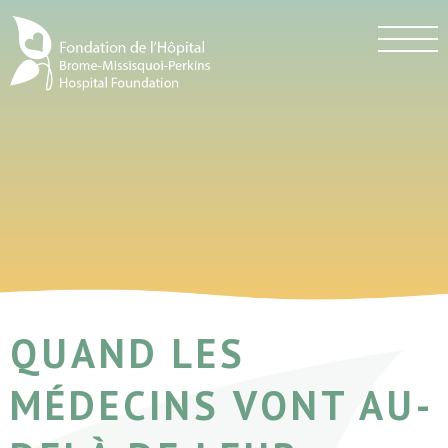
QUAND LES
MÉDECINS VONT AU-