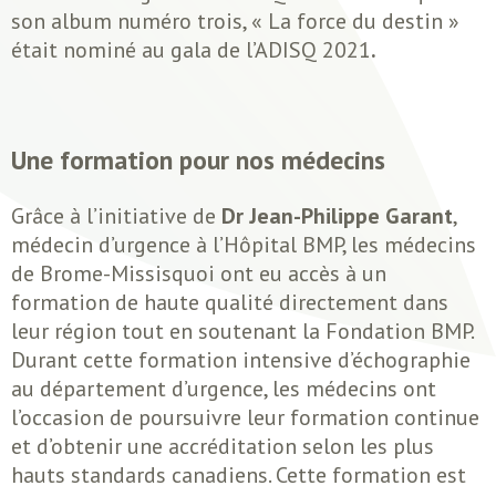
son album numéro trois, « La force du destin »
était nominé au gala de l’ADISQ 2021
.
Une formation pour nos médecins
Grâce à l’initiative de
Dr Jean-Philippe Garant
,
médecin d’urgence à l’Hôpital BMP, les médecins
de Brome-Missisquoi ont eu accès à un
formation de haute qualité directement dans
leur région tout en soutenant la Fondation BMP.
Durant cette formation intensive d’échographie
au département d’urgence, les médecins ont
l’occasion de poursuivre leur formation continue
et d’obtenir une accréditation selon les plus
hauts standards canadiens. Cette formation est