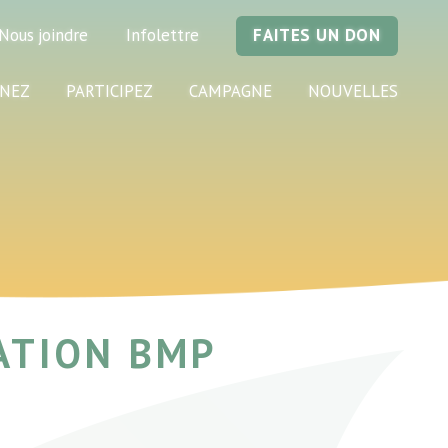
Nous joindre
Infolettre
FAITES UN DON
NEZ
PARTICIPEZ
CAMPAGNE
NOUVELLES
ATION BMP