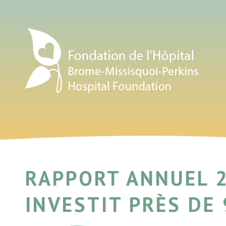
RAPPORT ANNUEL 2
INVESTIT PRÈS DE 