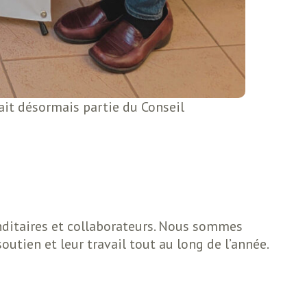
fait désormais partie du Conseil
nditaires et collaborateurs. Nous sommes
tien et leur travail tout au long de l’année.