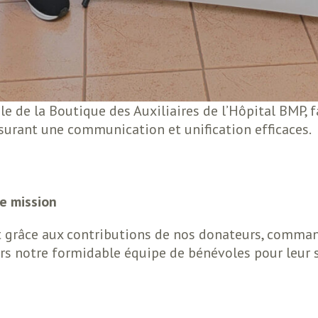
le de la Boutique des Auxiliaires de l’Hôpital BMP, 
surant une communication et unification efficaces.
e mission
t grâce aux contributions de nos donateurs, comma
notre formidable équipe de bénévoles pour leur sou