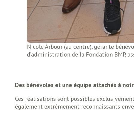
Nicole Arbour (au centre), gérante bénévo
d’administration de la Fondation BMP, as
Des bénévoles et une équipe attachés à notr
Ces réalisations sont possibles exclusivemen
également extrêmement reconnaissants envers 