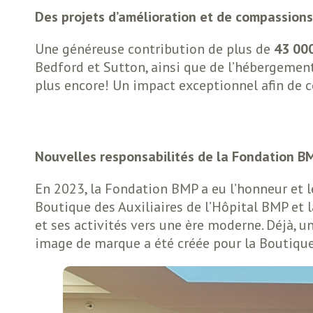
Des projets d’amélioration et de compassions
Une généreuse contribution de plus de
43 00
Bedford et Sutton, ainsi que de l’hébergement 
plus encore! Un impact exceptionnel afin de co
Nouvelles responsabilités de la Fondation BM
En 2023, la Fondation BMP a eu l’honneur et l
Boutique des Auxiliaires de l’Hôpital BMP et
et ses activités vers une ère moderne. Déjà, u
image de marque a été créée pour la Boutique